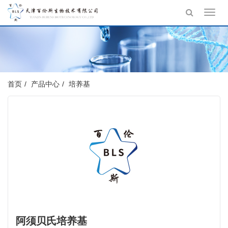
Toggl
navig
首页
产品中心
培养基
阿须贝氏培养基