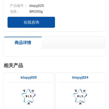
产品编号：
blspyj025
包装：
BR/250g
在线咨询
商品详情
相关产品
blspyj025
blspyj024