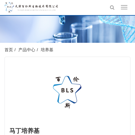
Toggl
navig
首页
产品中心
培养基
马丁培养基