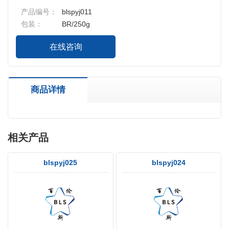
产品编号：
blspyj011
包装：
BR/250g
在线咨询
商品详情
相关产品
blspyj025
blspyj024