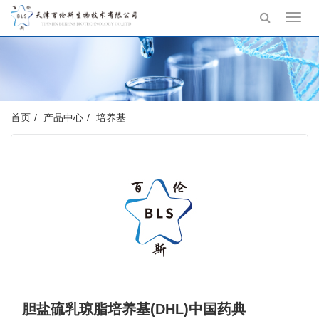
Toggl
navig
首页
产品中心
培养基
胆盐硫乳琼脂培养基(DHL)中国药典