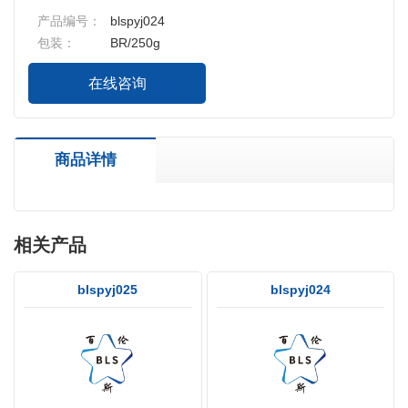
产品编号：
blspyj024
包装：
BR/250g
在线咨询
商品详情
相关产品
blspyj025
blspyj024