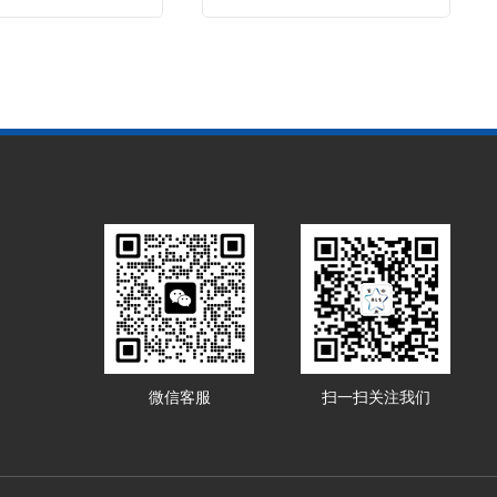
微信客服
扫一扫关注我们