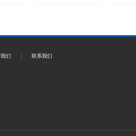
于我们
联系我们