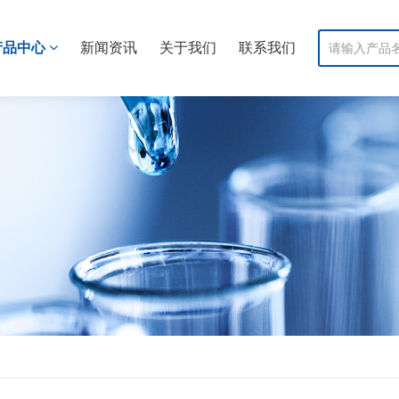
产品中心
新闻资讯
关于我们
联系我们