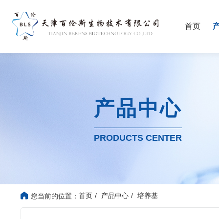
首页
产品中心
PRODUCTS CENTER
首页
产品中心
培养基
您当前的位置：