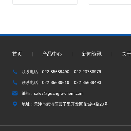
首页
产品中心
新闻资讯
关
联系电话：022-85689490 022-23786979
联系电话：022-85689619 022-85689493
邮箱：
sales@guangfu-chem.com
地址：天津市武清区曹子里开发区花城中路29号