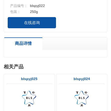
产品编号：
blspyj022
包装：
250g
在线咨询
商品详情
相关产品
blspyj025
blspyj024