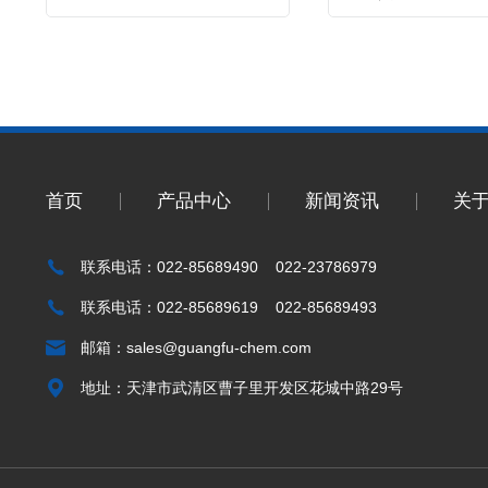
首页
产品中心
新闻资讯
关
联系电话：022-85689490 022-23786979
联系电话：022-85689619 022-85689493
邮箱：
sales@guangfu-chem.com
地址：天津市武清区曹子里开发区花城中路29号