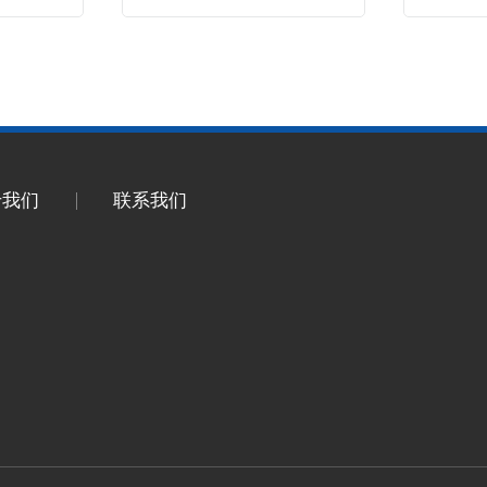
于我们
联系我们