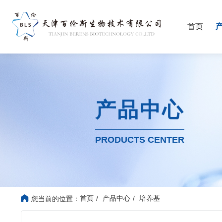
首页
产品中心
PRODUCTS CENTER
首页
产品中心
培养基
您当前的位置：