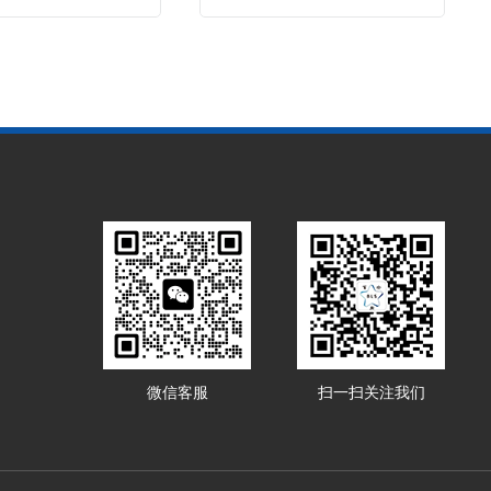
微信客服
扫一扫关注我们