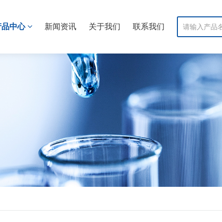
产品中心
新闻资讯
关于我们
联系我们