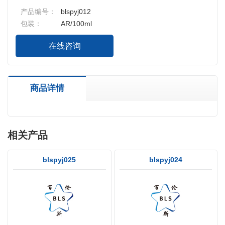
产品编号：
blspyj012
包装：
AR/100ml
在线咨询
商品详情
相关产品
blspyj025
blspyj024