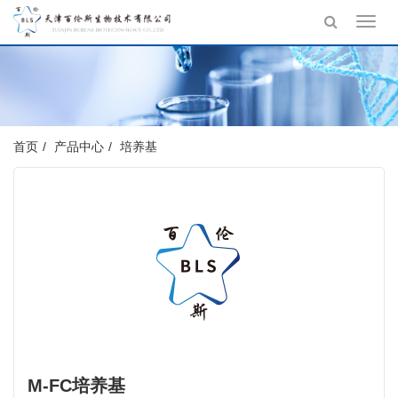
Toggl
navig
首页
产品中心
培养基
M-FC培养基