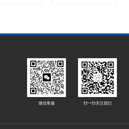
微信客服
扫一扫关注我们