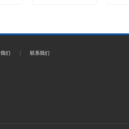
于我们
联系我们