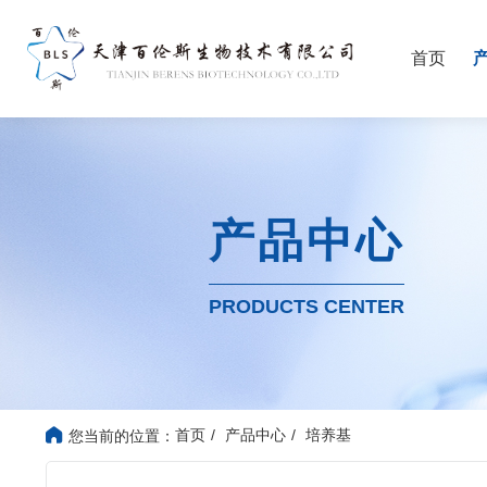
首页
产品中心
PRODUCTS CENTER
首页
产品中心
培养基
您当前的位置：