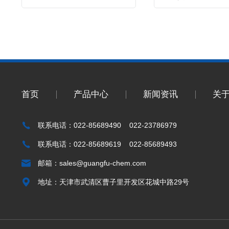
首页
产品中心
新闻资讯
关
联系电话：022-85689490 022-23786979
联系电话：022-85689619 022-85689493
邮箱：
sales@guangfu-chem.com
地址：天津市武清区曹子里开发区花城中路29号