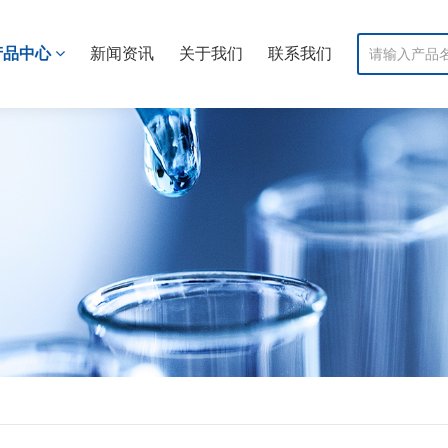
产品中心
新闻资讯
关于我们
联系我们