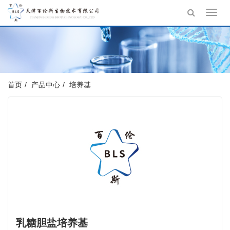
Toggl
navig
首页
产品中心
培养基
乳糖胆盐培养基