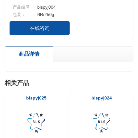
产品编号：
blspyj004
包装：
BR/250g
在线咨询
商品详情
相关产品
blspyj025
blspyj024