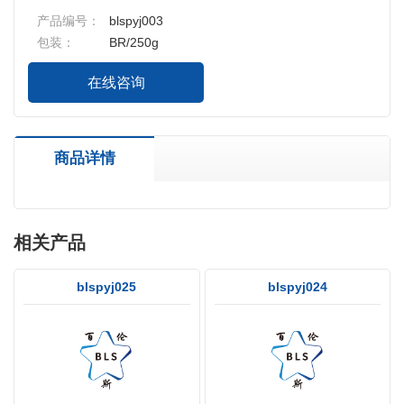
产品编号：
blspyj003
包装：
BR/250g
在线咨询
商品详情
相关产品
blspyj025
blspyj024