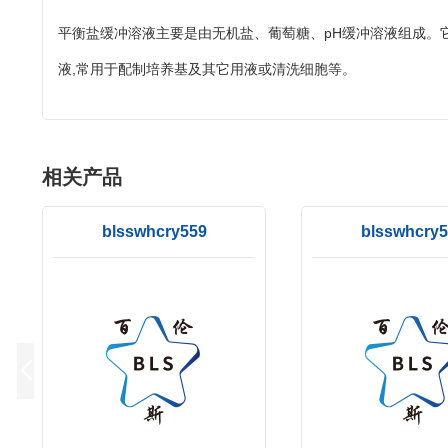
平衡盐缓冲溶液主要是由无机盐、葡萄糖、pH缓冲溶液组成。它的
液,常用于配制培养基及其它用液或清洗细胞等。
相关产品
blsswhcry559
blsswhcry5