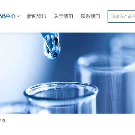
产品中心
新闻资讯
关于我们
联系我们
冲液