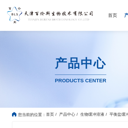
首页
产品中心
PRODUCTS CENTER
首页
产品中心
生物缓冲溶液
平衡盐缓
您当前的位置：