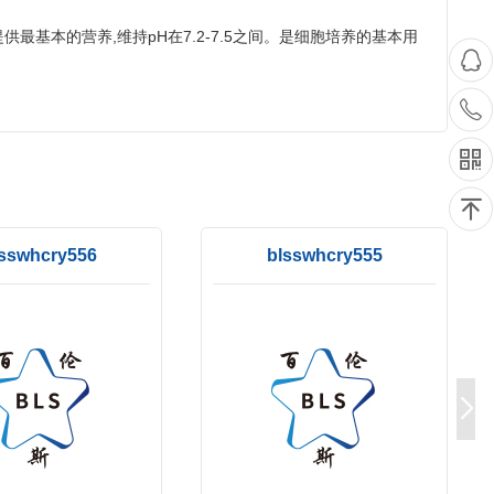
基本的营养,维持pH在7.2-7.5之间。是细胞培养的基本用
sswhcry556
blsswhcry555