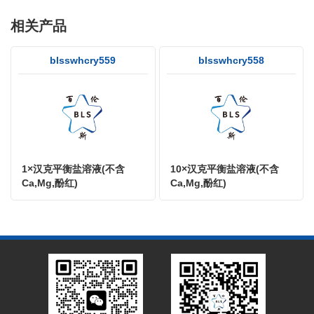
相关产品
blsswhcry559
blsswhcry558
1×汉克平衡盐溶液(不含
10×汉克平衡盐溶液(不含
Ca,Mg,酚红)
Ca,Mg,酚红)