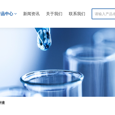
产品中心
新闻资讯
关于我们
联系我们
冲液