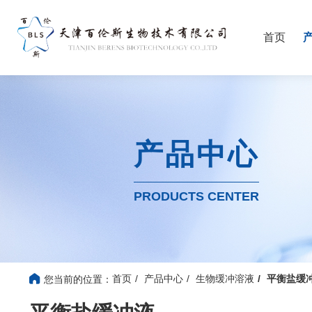
首页
产品中心
PRODUCTS CENTER
首页
产品中心
生物缓冲溶液
平衡盐缓
您当前的位置：