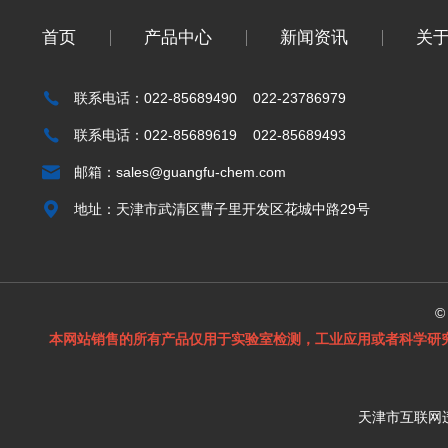
首页
产品中心
新闻资讯
关
联系电话：022-85689490 022-23786979
联系电话：022-85689619 022-85689493
邮箱：
sales@guangfu-chem.com
地址：天津市武清区曹子里开发区花城中路29号
©
本网站销售的所有产品仅用于实验室检测，工业应用或者科学研
天津市互联网