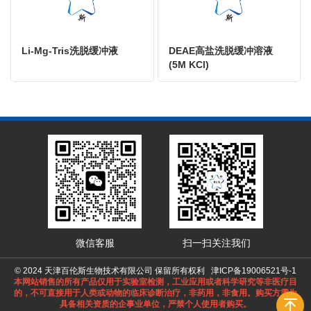
Li-Mg-Tris洗脱缓冲液
DEAE高盐洗脱缓冲溶液
(5M KCl)
微信客服
扫一扫关注我们
© 2024 天津百伦斯生物技术有限公司 保留所有权利
津ICP备19006521号-1
本网站销售的所有产品仅用于实验室检测，工业应用或者科学研究等非医疗目
的，不可直接用于人类或动物的临床诊断治疗，非药用，非食用。购买方需为
具备相关资质的企事业单位，严禁个人使用者购买。