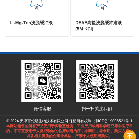
Li-Mg-Tris洗脱缓冲液
DEAE高盐洗脱缓冲溶液
(5M KCl)
微信客服
扫一扫关注我们
© 2024 天津百伦斯生物技术有限公司 保留所有权利
津ICP备19006521号-1
本网站销售的所有产品仅用于实验室检测，工业应用或者科学研究等非医疗目
的，不可直接用于人类或动物的临床诊断治疗，非药用，非食用。购买方需为
具备相关资质的企事业单位，严禁个人使用者购买。