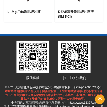
Li-Mg-Tris洗脱缓冲液
DEAE高盐洗脱缓冲溶液
(5M KCl)
微信客服
扫一扫关注我们
© 2024 天津百伦斯生物技术有限公司 保留所有权利
津ICP备19006521号-1
本网站销售的所有产品仅用于实验室检测，工业应用或者科学研究等非医疗目
的，不可直接用于人类或动物的临床诊断治疗，非药用，非食用。购买方需为
具备相关资质的企事业单位，严禁个人使用者购买。
中央网信办互联网违法和不良信息举报中心：
https://www.12377.cn
天津市互联网违法和不良信息举报中心：
https://www.qinglangtianjin.com
邮