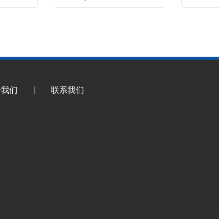
于我们
联系我们