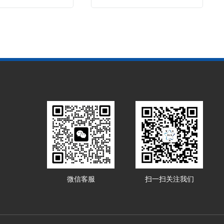
微信客服
扫一扫关注我们