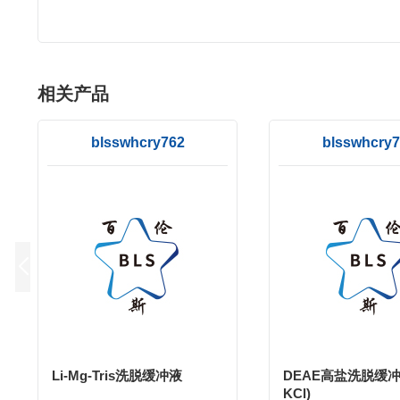
相关产品
blsswhcry762
blsswhcry7
Li-Mg-Tris洗脱缓冲液
DEAE高盐洗脱缓冲
KCl)