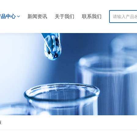
产品中心
新闻资讯
关于我们
联系我们
液