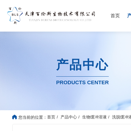
首页
产品中心
PRODUCTS CENTER
首页
产品中心
生物缓冲溶液
洗脱缓冲
您当前的位置：