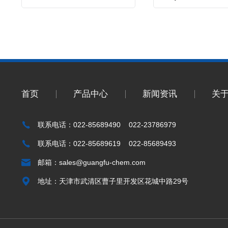
首页
产品中心
新闻资讯
关
联系电话：022-85689490 022-23786979
联系电话：022-85689619 022-85689493
邮箱：
sales@guangfu-chem.com
地址：天津市武清区曹子里开发区花城中路29号