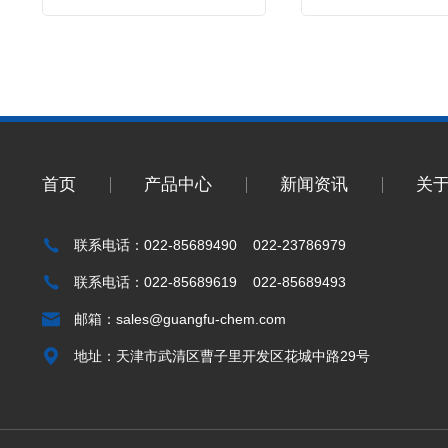
首页
产品中心
新闻资讯
关
联系电话：022-85689490 022-23786979
联系电话：022-85689619 022-85689493
邮箱：
sales@guangfu-chem.com
地址：天津市武清区曹子里开发区花城中路29号