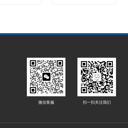
微信客服
扫一扫关注我们