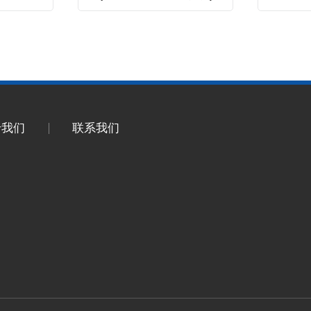
于我们
联系我们