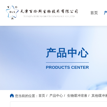
首页
产品中心
PRODUCTS CENTER
首页
产品中心
生物缓冲溶液
其他缓冲
您当前的位置：