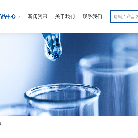
产品中心
新闻资讯
关于我们
联系我们
液