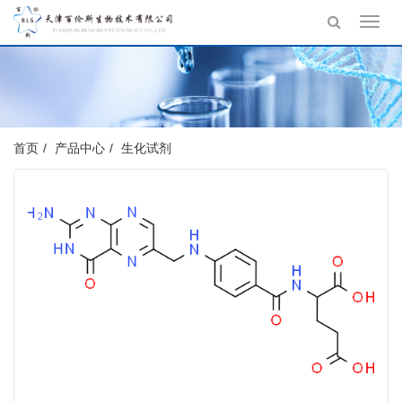
Toggl
navig
首页
产品中心
生化试剂