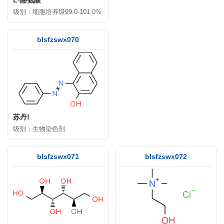
级别：细胞培养级99.0-101.0%
blsfzswx070
苏丹Ⅰ
级别：生物染色剂
blsfzswx071
blsfzswx072