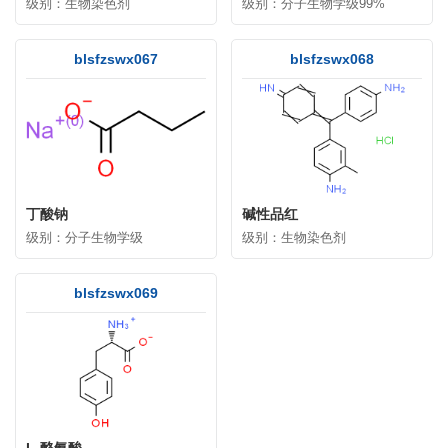
级别：生物染色剂
级别：分子生物学级99%
blsfzswx067
blsfzswx068
丁酸钠
碱性品红
级别：分子生物学级
级别：生物染色剂
blsfzswx069
L-酪氨酸