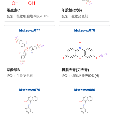
维生素C
苯胺兰(醇溶)
级别：植物细胞培养级98.0%
级别：生物染色剂
blsfzswx077
blsfzswx078
萘酚绿B
树脂天青(刃天青)
级别：生物染色剂
级别：细胞培养级90%(H)
blsfzswx079
blsfzswx080