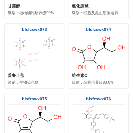
甘露醇
氯化胆碱
级别：植物细胞培养级99%
级别：细胞及昆虫细胞培养级98%
blsfzswx073
blsfzswx074
普鲁士蓝
维生素C
级别：生物染色剂
级别：细胞培养级98.0%
blsfzswx075
blsfzswx076