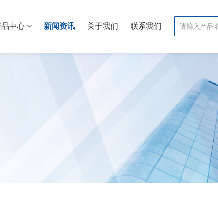
产品中心
新闻资讯
关于我们
联系我们