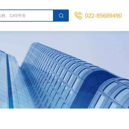
022-85689490