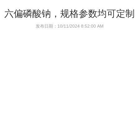
六偏磷酸钠，规格参数均可定制
发布日期：10/11/2024 8:52:00 AM