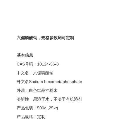
六偏磷酸钠，规格参数均可定制
基本信息
CAS号码：10124-56-8
中文名：六偏磷酸钠
外文名Sodium hexametaphosphate
外观：白色结晶性粉末
溶解性：易溶于水，不溶于有机溶剂
产品包装：500g ,25kg
产品规格：定制