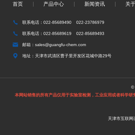
首页
产品中心
新闻资讯
关
联系电话：022-85689490 022-23786979
联系电话：022-85689619 022-85689493
邮箱：
sales@guangfu-chem.com
地址：天津市武清区曹子里开发区花城中路29号
©
本网站销售的所有产品仅用于实验室检测，工业应用或者科学研
天津市互联网