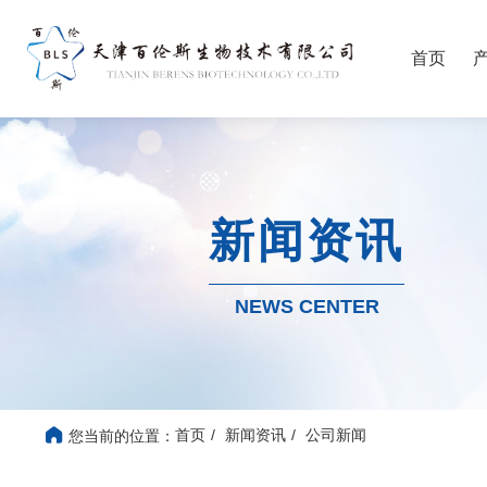
首页
新闻资讯
NEWS CENTER
首页
新闻资讯
公司新闻
您当前的位置：