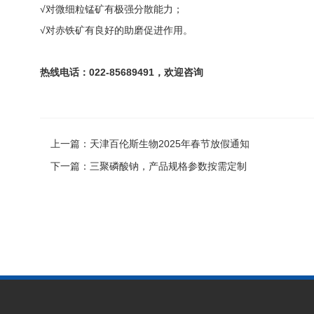
√对微细粒锰矿有极强分散能力；
√对赤铁矿有良好的助磨促进作用。
热线电话：
022-85689491，
欢迎咨询
上一篇：
天津百伦斯生物2025年春节放假通知
下一篇：
三聚磷酸钠，产品规格参数按需定制