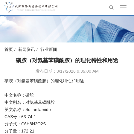
Toggl
navig
首页
新闻资讯
行业新闻
磺胺（对氨基苯磺酰胺）的理化特性和用途
发布日期：3/17/2026 9:35:00 AM
磺胺（对氨基苯磺酰胺）的理化特性和用途
中文名称：磺胺
中文别名：对氨基苯磺酰胺
英文名称：Sulfanilamide
CAS号：63-74-1
分子式：C6H8N2O2S
分子量：172.21