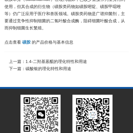
使用，但其合成的衍生物（磺胺类药物如磺胺嘧啶、磺胺甲噁唑
等）仍广泛应用于医疗和兽医领域。磺胺类药物是广谱抑菌剂，主
要通过竞争性抑制细菌的二氢叶酸合成酶，阻碍细菌叶酸合成，从
而抑制细菌生长繁殖。
点击查看
磺胺
的产品价格与基本信息
上一篇：
1.4-二羟基蒽醌的理化特性和用途
下一篇：
碳酸银的理化特性和用途