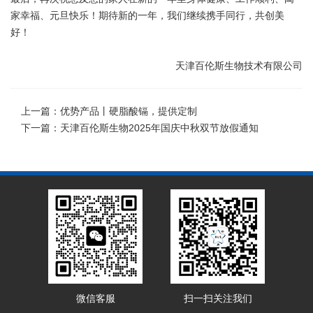
家幸福、元旦快乐！期待新的一年，我们继续携手同行，共创美
好！
天津百伦斯生物技术有限公司
上一篇：
优势产品丨硬脂酸镉，提供定制
下一篇：
天津百伦斯生物2025年国庆中秋双节放假通知
微信客服
扫一扫关注我们